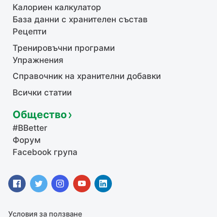
Калориен калкулатор
База данни с хранителен състав
Рецепти
Тренировъчни програми
Упражнения
Справочник на хранителни добавки
Всички статии
Общество
#BBetter
Форум
Facebook група
Условия за ползване