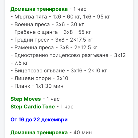
Домашна тренировка
- 1 час
- Мъртва тяга - 1x6 - 60 кг, 1x6 - 95 кг
- Военна преса - 3x6 - 30 кг
- Гребане с щанга - 3x8 - 55 кг
- Гръдни преси - 3x8 - 2x17.5 кг
- Раменна преса - 3x8 - 2x12.5 кг
- Едностранно трицепсово разгъване - 3x12
- 7.5 кг
- Бицепсово сгъване - 3x16 - 2x10 кг
- Лицеви опори - 3x10
- Планк - 1x1:30 мин
Step Moves
- 1 час
Step Cardio Tone
- 1 час
От 16 до 22 декември
Домашна тренировка
- 40 мин