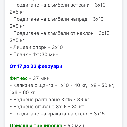
- Повдигане на дъмбели встрани - 3x10 -
2x5 кг
- Повдигане на дъмбели напред - 3x10 -
2x5 кг
- Повдигане на дъмбели от наклон - 3x10 -
2x5 кг
- Лицеви опори - 3x10
- Планк - 1x1:30 мин
От 17 до 23 февруари
Фитнес
- 37 мин
- Клякане с щанга - 1x10 - 40 кг, 1x8 - 50 кг,
1x6 - 60 кг
- Бедрено разгъване 3x15 - 36 кг
- Бедрено сгъване 3x15 - 32 кг
- Повдигане на краката на стенд - 3x15
Домашна тренировка
- 50 мин