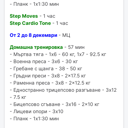
- Планк - 1x1:30 мин
Step Moves
- 1 час
Step Cardio Tone
- 1 час
От 2 до 8 декември
- МЦ
Домашна тренировка
- 57 мин
- Мъртва тяга - 1x6 - 60 кг, 1x7 - 92.5 кг
- Военна преса - 3x6 - 30 кг
- Гребане с щанга - 38 - 50 кг
- Гръдни преси - 3x8 - 2x17.5 кг
- Раменна преса - 3x8 - 2x12.5 кг
- Едностранно трицепсово разгъване - 3x12
- 7.5 кг
- Бицепсово сгъване - 3x16 - 2x10 кг
- Лицеви опори - 3x10
- Планк - 1x1:30 мин