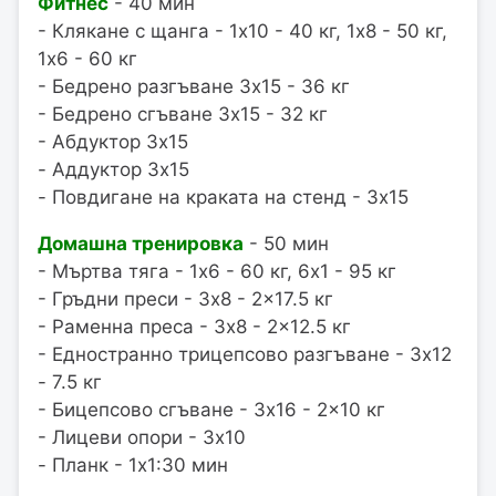
Фитнес
- 40 мин
- Клякане с щанга - 1x10 - 40 кг, 1x8 - 50 кг,
1x6 - 60 кг
- Бедрено разгъване 3x15 - 36 кг
- Бедрено сгъване 3x15 - 32 кг
- Абдуктор 3x15
- Аддуктор 3x15
- Повдигане на краката на стенд - 3x15
Домашна тренировка
- 50 мин
- Мъртва тяга - 1x6 - 60 кг, 6x1 - 95 кг
- Гръдни преси - 3x8 - 2x17.5 кг
- Раменна преса - 3x8 - 2x12.5 кг
- Едностранно трицепсово разгъване - 3x12
- 7.5 кг
- Бицепсово сгъване - 3x16 - 2x10 кг
- Лицеви опори - 3x10
- Планк - 1x1:30 мин