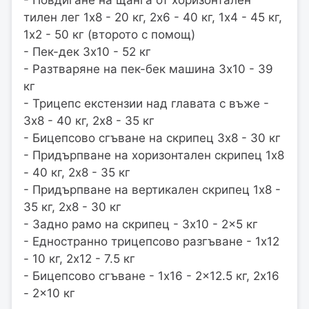
тилен лег 1x8 - 20 кг, 2x6 - 40 кг, 1x4 - 45 кг,
1x2 - 50 кг (второто с помощ)
- Пек-дек 3x10 - 52 кг
- Разтваряне на пек-бек машина 3x10 - 39
кг
- Трицепс екстензии над главата с въже -
3x8 - 40 кг, 2x8 - 35 кг
- Бицепсово сгъване на скрипец 3x8 - 30 кг
- Придърпване на хоризонтален скрипец 1x8
- 40 кг, 2x8 - 35 кг
- Придърпване на вертикален скрипец 1x8 -
35 кг, 2x8 - 30 кг
- Задно рамо на скрипец - 3x10 - 2x5 кг
- Едностранно трицепсово разгъване - 1x12
- 10 кг, 2x12 - 7.5 кг
- Бицепсово сгъване - 1x16 - 2x12.5 кг, 2x16
- 2x10 кг