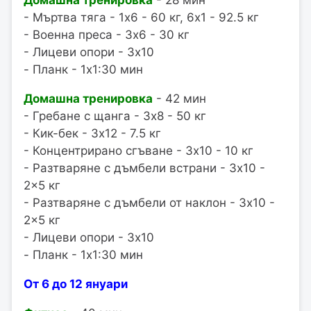
- Мъртва тяга - 1x6 - 60 кг, 6x1 - 92.5 кг
- Военна преса - 3x6 - 30 кг
- Лицеви опори - 3x10
- Планк - 1x1:30 мин
Домашна тренировка
- 42 мин
- Гребане с щанга - 3x8 - 50 кг
- Кик-бек - 3x12 - 7.5 кг
- Концентрирано сгъване - 3x10 - 10 кг
- Разтваряне с дъмбели встрани - 3x10 -
2x5 кг
- Разтваряне с дъмбели от наклон - 3x10 -
2x5 кг
- Лицеви опори - 3x10
- Планк - 1x1:30 мин
От 6 до 12 януари