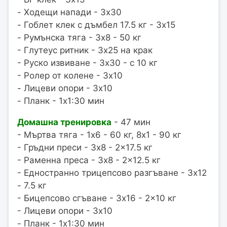
- Ходещи напади - 3x30
- Гоблет клек с дъмбел 17.5 кг - 3x15
- Румънска тяга - 3x8 - 50 кг
- Глутеус ритник - 3x25 на крак
- Руско извиване - 3x30 - с 10 кг
- Ролер от колене - 3x10
- Лицеви опори - 3x10
- Планк - 1x1:30 мин
Домашна тренировка
- 47 мин
- Мъртва тяга - 1x6 - 60 кг, 8x1 - 90 кг
- Гръдни преси - 3x8 - 2x17.5 кг
- Раменна преса - 3x8 - 2x12.5 кг
- Едностранно трицепсово разгъване - 3x12
- 7.5 кг
- Бицепсово сгъване - 3x16 - 2x10 кг
- Лицеви опори - 3x10
- Планк - 1x1:30 мин