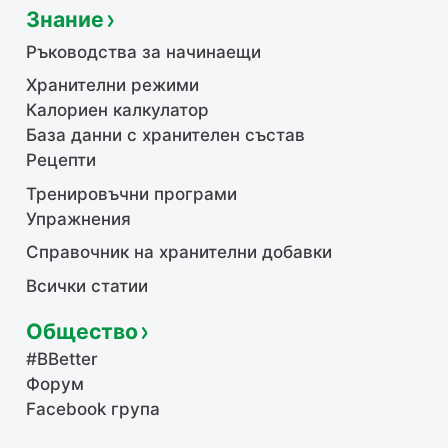
Знание
Ръководства за начинаещи
Хранителни режими
Калориен калкулатор
База данни с хранителен състав
Рецепти
Тренировъчни програми
Упражнения
Справочник на хранителни добавки
Всички статии
Общество
#BBetter
Форум
Facebook група