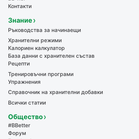
Контакти
Знание
Ръководства за начинаещи
Хранителни режими
Калориен калкулатор
База данни с хранителен състав
Рецепти
Тренировъчни програми
Упражнения
Справочник на хранителни добавки
Всички статии
Общество
#BBetter
Форум