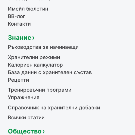
Имейл бюлетин
BB-лог
Контакти
Знание
Ръководства за начинаещи
Хранителни режими
Калориен калкулатор
База данни с хранителен състав
Рецепти
Тренировъчни програми
Упражнения
Справочник на хранителни добавки
Всички статии
Общество