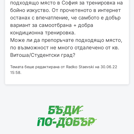
подходящо място в София за тренировка на
бойно изкуство. От прочетеното в интернет
останах с впечатление, че самбото е добър
вариант за самоотбрана + добра
кондиционна тренировка.
Може ли да препоръчате подходящо място,
по възможност не много отдалечено от кв.
Витоша/Студентски град?
Темата беше редактирана от Radko Staevski на 30.06.22
15:58.