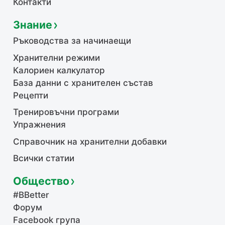
Контакти
Знание
Ръководства за начинаещи
Хранителни режими
Калориен калкулатор
База данни с хранителен състав
Рецепти
Тренировъчни програми
Упражнения
Справочник на хранителни добавки
Всички статии
Общество
#BBetter
Форум
Facebook група