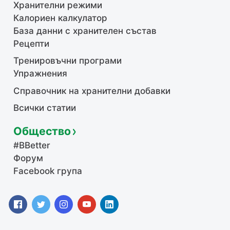
Хранителни режими
Калориен калкулатор
База данни с хранителен състав
Рецепти
Тренировъчни програми
Упражнения
Справочник на хранителни добавки
Всички статии
Общество
#BBetter
Форум
Facebook група