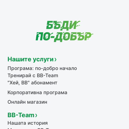
Нашите услуги
Програма: по-добро начало
Тренирай с BB-Team
"Хей, ВВ" абонамент
Корпоративна програма
Онлайн магазин
BB-Team
Нашата история