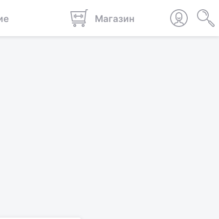
ие
Магазин