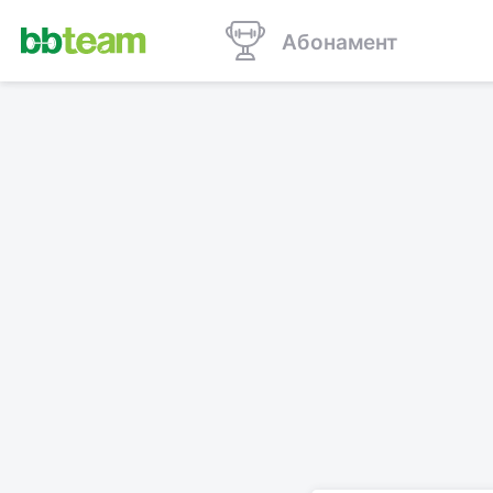
Абонамент