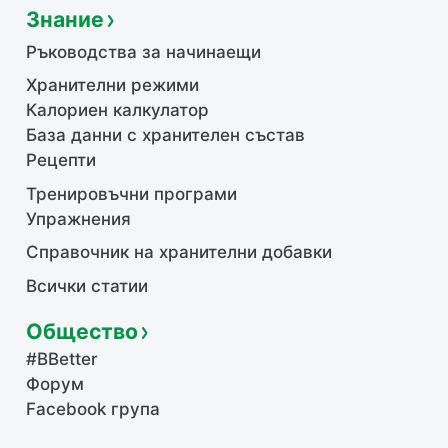
Знание
Ръководства за начинаещи
Хранителни режими
Калориен калкулатор
База данни с хранителен състав
Рецепти
Тренировъчни програми
Упражнения
Справочник на хранителни добавки
Всички статии
Общество
#BBetter
Форум
Facebook група