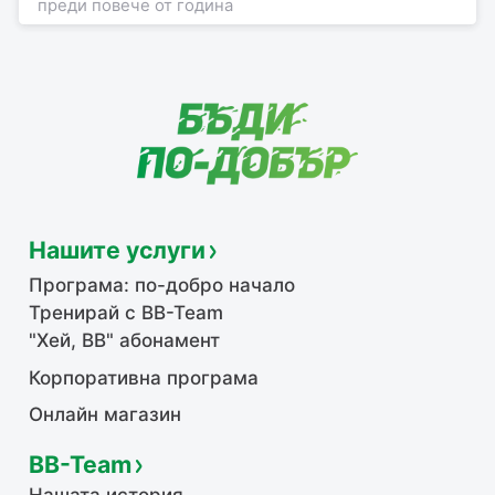
преди повече от година
Нашите услуги
Програма: по-добро начало
Тренирай с BB-Team
"Хей, ВВ" абонамент
Корпоративна програма
Онлайн магазин
BB-Team