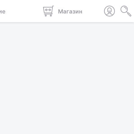
ие
Магазин