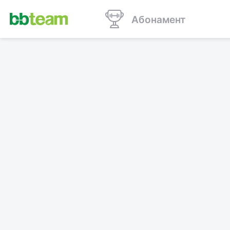
Абонамент