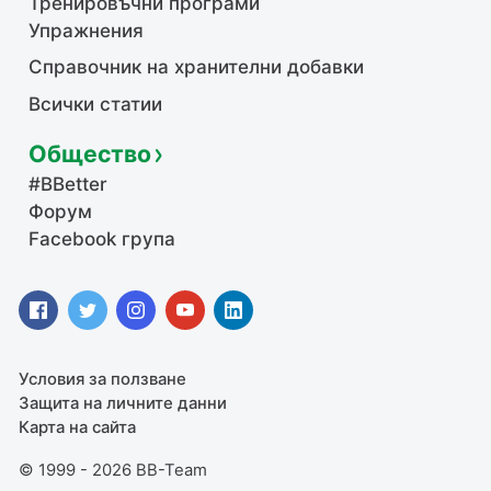
Тренировъчни програми
Упражнения
Справочник на хранителни добавки
Всички статии
Общество
#BBetter
Форум
Facebook група
Условия за ползване
Защита на личните данни
Карта на сайта
© 1999 - 2026 BB-Team