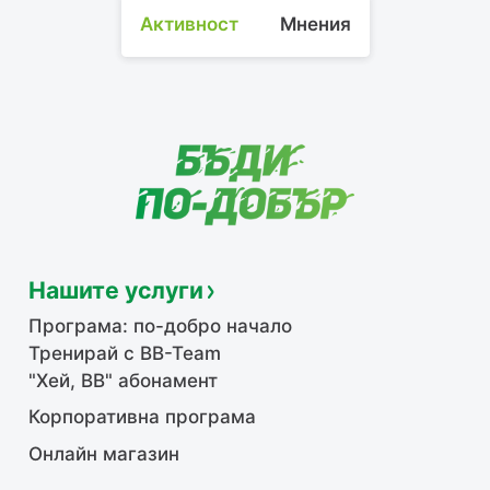
Активност
Мнения
Нашите услуги
Програма: по-добро начало
Тренирай с BB-Team
"Хей, ВВ" абонамент
Корпоративна програма
Онлайн магазин