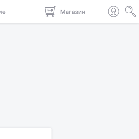
ие
Магазин