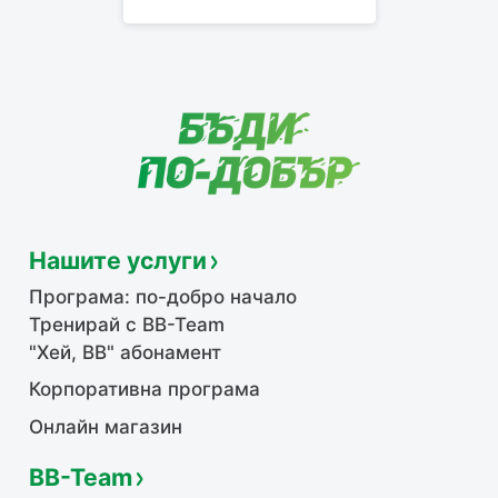
Нашите услуги
Програма: по-добро начало
Тренирай с BB-Team
"Хей, ВВ" абонамент
Корпоративна програма
Онлайн магазин
BB-Team