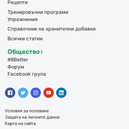
Рецепти
Тренировъчни програми
Упражнения
Справочник на хранителни добавки
Всички статии
Общество
#BBetter
Форум
Facebook група
Условия за ползване
Защита на личните данни
Карта на сайта