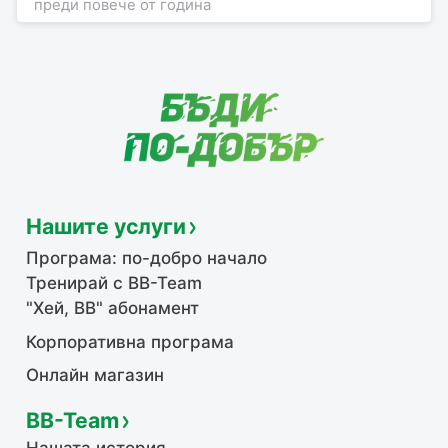
преди повече от година
Нашите услуги
Програма: по-добро начало
Тренирай с BB-Team
"Хей, ВВ" абонамент
Корпоративна програма
Онлайн магазин
BB-Team