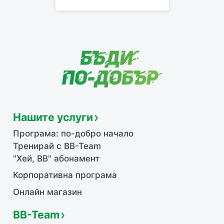
Нашите услуги
Програма: по-добро начало
Тренирай с BB-Team
"Хей, ВВ" абонамент
Корпоративна програма
Онлайн магазин
BB-Team