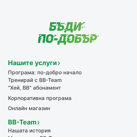
Нашите услуги
Програма: по-добро начало
Тренирай с BB-Team
"Хей, ВВ" абонамент
Корпоративна програма
Онлайн магазин
BB-Team
Нашата история