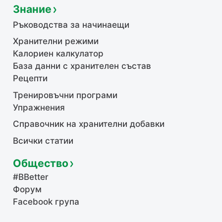
Знание
Ръководства за начинаещи
Хранителни режими
Калориен калкулатор
База данни с хранителен състав
Рецепти
Тренировъчни програми
Упражнения
Справочник на хранителни добавки
Всички статии
Общество
#BBetter
Форум
Facebook група