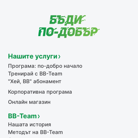
Нашите услуги
Програма: по-добро начало
Тренирай с BB-Team
"Хей, ВВ" абонамент
Корпоративна програма
Онлайн магазин
BB-Team
Нашата история
Методът на BB-Team