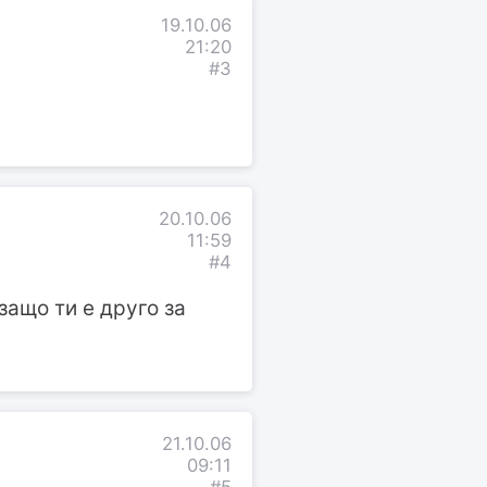
19.10.06
21:20
#3
20.10.06
11:59
#4
защо ти е друго за
21.10.06
09:11
#5