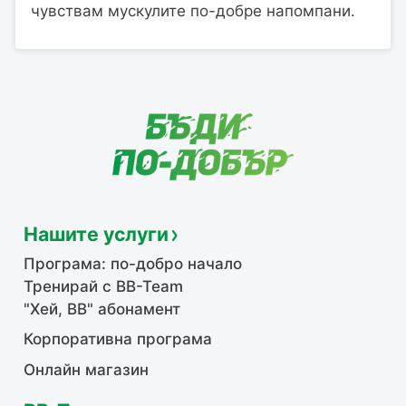
чувствам мускулите по-добре напомпани.
Нашите услуги
Програма: по-добро начало
Тренирай с BB-Team
"Хей, ВВ" абонамент
Корпоративна програма
Онлайн магазин