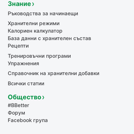
Знание
Ръководства за начинаещи
Хранителни режими
Калориен калкулатор
База данни с хранителен състав
Рецепти
Тренировъчни програми
Упражнения
Справочник на хранителни добавки
Всички статии
Общество
#BBetter
Форум
Facebook група