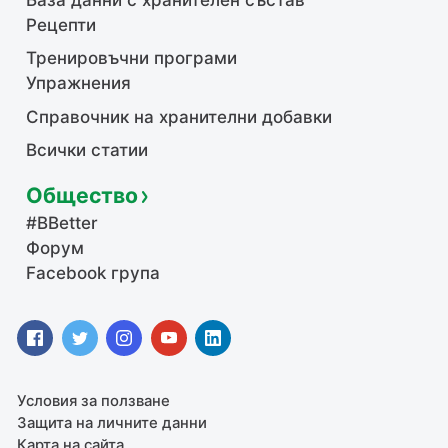
Рецепти
Тренировъчни програми
Упражнения
Справочник на хранителни добавки
Всички статии
Общество
#BBetter
Форум
Facebook група
Условия за ползване
Защита на личните данни
Карта на сайта