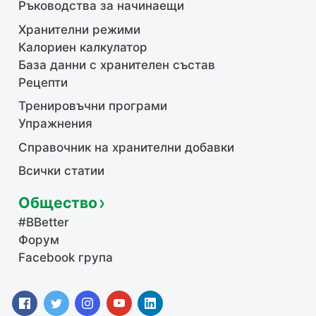
Ръководства за начинаещи
Хранителни режими
Калориен калкулатор
База данни с хранителен състав
Рецепти
Тренировъчни програми
Упражнения
Справочник на хранителни добавки
Всички статии
Общество
#BBetter
Форум
Facebook група