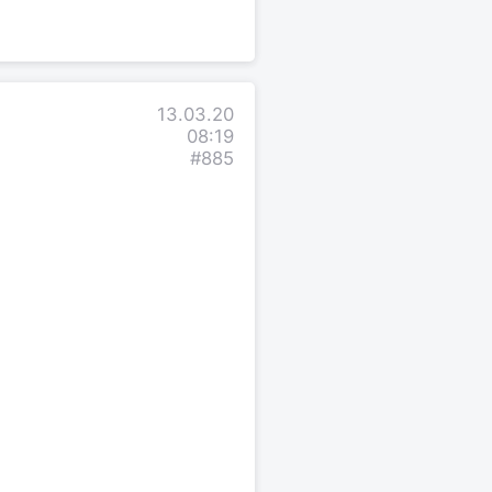
13.03.20
08:19
#885