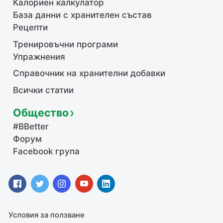
Калориен калкулатор
База данни с хранителен състав
Рецепти
Тренировъчни програми
Упражнения
Справочник на хранителни добавки
Всички статии
Общество
#BBetter
Форум
Facebook група
Условия за ползване