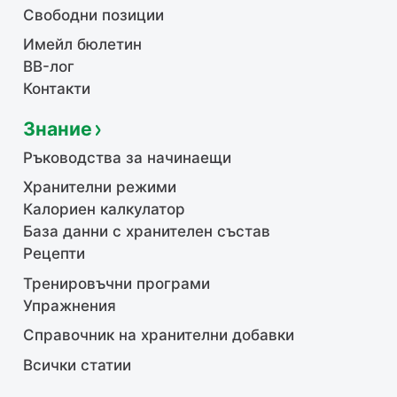
Свободни позиции
Имейл бюлетин
BB-лог
Контакти
Знание
Ръководства за начинаещи
Хранителни режими
Калориен калкулатор
База данни с хранителен състав
Рецепти
Тренировъчни програми
Упражнения
Справочник на хранителни добавки
Всички статии