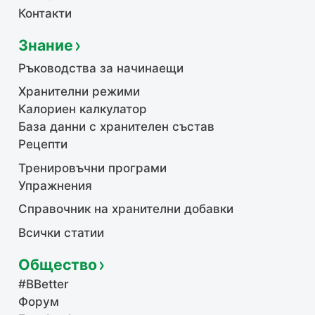
Контакти
Знание
Ръководства за начинаещи
Хранителни режими
Калориен калкулатор
База данни с хранителен състав
Рецепти
Тренировъчни програми
Упражнения
Справочник на хранителни добавки
Всички статии
Общество
#BBetter
Форум