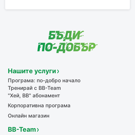
Нашите услуги
Програма: по-добро начало
Тренирай с BB-Team
"Хей, ВВ" абонамент
Корпоративна програма
Онлайн магазин
BB-Team