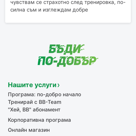
чувствам се страхотно след тренировка, по-
силна съм и изглеждам добре
Нашите услуги
Програма: по-добро начало
Тренирай с BB-Team
"Хей, ВВ" абонамент
Корпоративна програма
Онлайн магазин