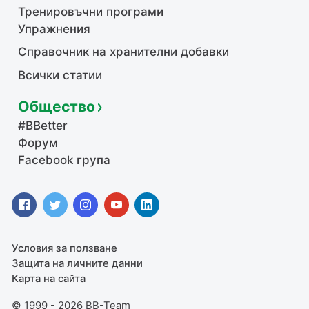
Тренировъчни програми
Упражнения
Справочник на хранителни добавки
Всички статии
Общество
#BBetter
Форум
Facebook група
Условия за ползване
Защита на личните данни
Карта на сайта
© 1999 - 2026 BB-Team