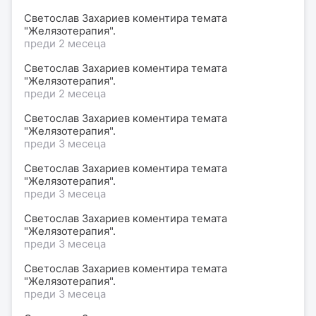
Светослав Захариев коментира темата
"Желязотерапия".
преди 2 месеца
Светослав Захариев коментира темата
"Желязотерапия".
преди 2 месеца
Светослав Захариев коментира темата
"Желязотерапия".
преди 3 месеца
Светослав Захариев коментира темата
"Желязотерапия".
преди 3 месеца
Светослав Захариев коментира темата
"Желязотерапия".
преди 3 месеца
Светослав Захариев коментира темата
"Желязотерапия".
преди 3 месеца