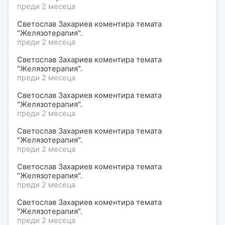
преди 2 месеца
Светослав Захариев коментира темата
"Желязотерапия".
преди 2 месеца
Светослав Захариев коментира темата
"Желязотерапия".
преди 2 месеца
Светослав Захариев коментира темата
"Желязотерапия".
преди 2 месеца
Светослав Захариев коментира темата
"Желязотерапия".
преди 2 месеца
Светослав Захариев коментира темата
"Желязотерапия".
преди 2 месеца
Светослав Захариев коментира темата
"Желязотерапия".
преди 2 месеца