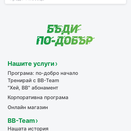
Нашите услуги
Програма: по-добро начало
Тренирай с BB-Team
"Хей, ВВ" абонамент
Корпоративна програма
Онлайн магазин
BB-Team
Нашата история