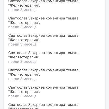
Светослав Захариев коментира темата
"Желязотерапия".
преди 3 месеца
Светослав Захариев коментира темата
"Желязотерапия".
преди 3 месеца
Светослав Захариев коментира темата
"Желязотерапия".
преди 3 месеца
Светослав Захариев коментира темата
"Желязотерапия".
преди 3 месеца
Светослав Захариев коментира темата
"Желязотерапия".
преди 3 месеца
Светослав Захариев коментира темата
"Желязотерапия".
преди 3 месеца
Светослав Захариев коментира темата
"Желязотерапия".