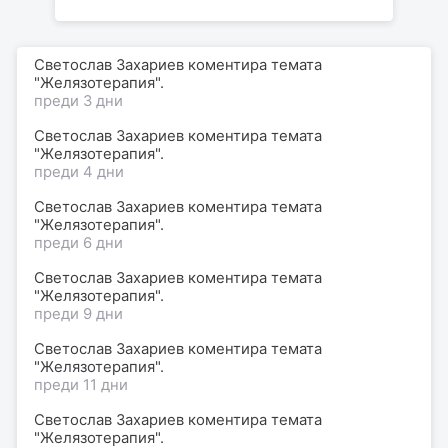
Светослав Захариев коментира темата
"Желязотерапия".
преди 3 дни
Светослав Захариев коментира темата
"Желязотерапия".
преди 4 дни
Светослав Захариев коментира темата
"Желязотерапия".
преди 6 дни
Светослав Захариев коментира темата
"Желязотерапия".
преди 9 дни
Светослав Захариев коментира темата
"Желязотерапия".
преди 11 дни
Светослав Захариев коментира темата
"Желязотерапия".