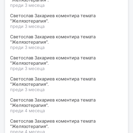
преди 3 месеца
Светослав Захариев коментира темата
"Желязотерапия".
преди 3 месеца
Светослав Захариев коментира темата
"Желязотерапия".
преди 3 месеца
Светослав Захариев коментира темата
"Желязотерапия".
преди 3 месеца
Светослав Захариев коментира темата
"Желязотерапия".
преди 3 месеца
Светослав Захариев коментира темата
"Желязотерапия".
преди 4 месеца
Светослав Захариев коментира темата
"Желязотерапия".
преди 4 месеца