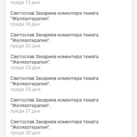
преди 13 дни
Светослав Захариев коментира темата
"Желязотерапия".
преди 18 дни
Светослав Захариев коментира темата
"Желязотерапия".
преди 20 дни
Светослав Захариев коментира темата
"Желязотерапия".
преди 23 дни
Светослав Захариев коментира темата
"Желязотерапия".
преди 25 дни
Светослав Захариев коментира темата
"Желязотерапия".
преди 27 дни
Светослав Захариев коментира темата
"Желязотерапия".
преди 30 дни