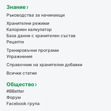
Знание
Ръководства за начинаещи
Хранителни режими
Калориен калкулатор
База данни с хранителен състав
Рецепти
Тренировъчни програми
Упражнения
Справочник на хранителни добавки
Всички статии
Общество
#BBetter
Форум
Facebook група