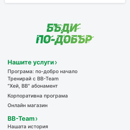
Нашите услуги
Програма: по-добро начало
Тренирай с BB-Team
"Хей, ВВ" абонамент
Корпоративна програма
Онлайн магазин
BB-Team
Нашата история