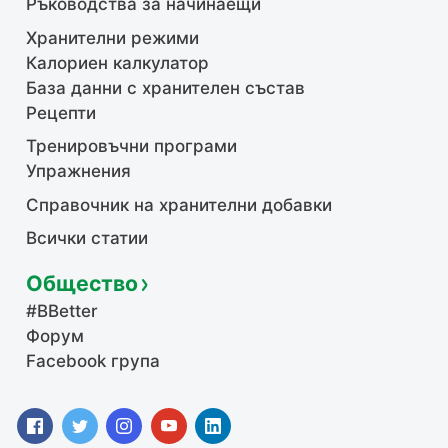
Ръководства за начинаещи
Хранителни режими
Калориен калкулатор
База данни с хранителен състав
Рецепти
Тренировъчни програми
Упражнения
Справочник на хранителни добавки
Всички статии
Общество
#BBetter
Форум
Facebook група