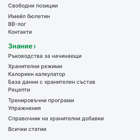
Свободни позиции
Имейл бюлетин
BB-лог
Контакти
Знание
Ръководства за начинаещи
Хранителни режими
Калориен калкулатор
База данни с хранителен състав
Рецепти
Тренировъчни програми
Упражнения
Справочник на хранителни добавки
Всички статии