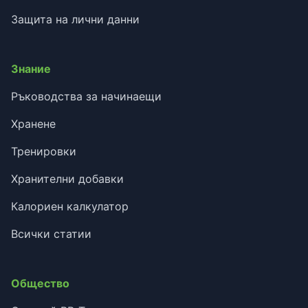
Защита на лични данни
Знание
Ръководства за начинаещи
Хранене
Тренировки
Хранителни добавки
Калориен калкулатор
Всички статии
Общество