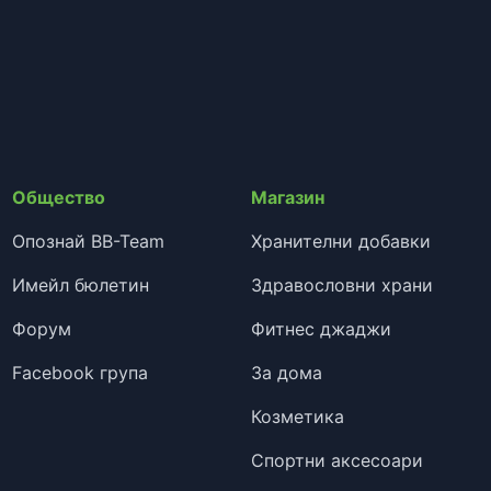
Общество
Магазин
Опознай BB-Team
Хранителни добавки
Имейл бюлетин
Здравословни храни
Форум
Фитнес джаджи
Facebook група
За дома
Козметика
Спортни аксесоари