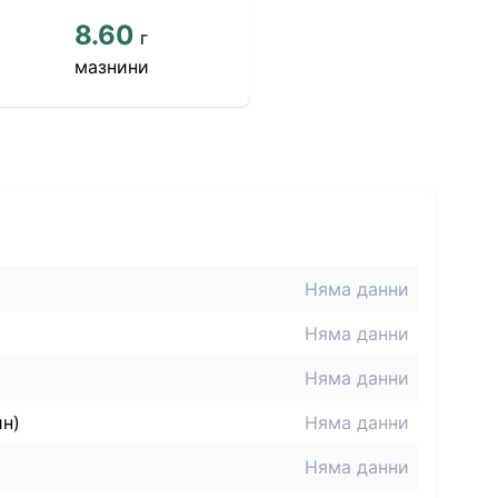
8.60
г
мазнини
Няма данни
Няма данни
Няма данни
ин)
Няма данни
Няма данни