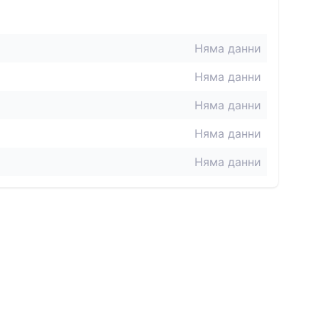
Няма данни
Няма данни
Няма данни
Няма данни
Няма данни