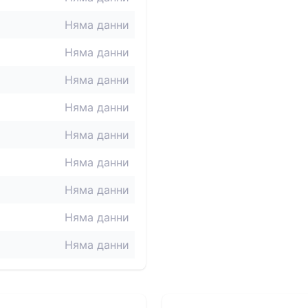
Няма данни
Няма данни
Няма данни
Няма данни
Няма данни
Няма данни
Няма данни
Няма данни
Няма данни