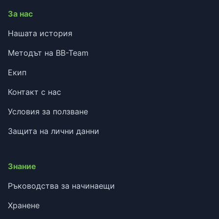
За нас
Нашата история
Методът на BB-Team
Екип
Контакт с нас
Условия за ползване
Защита на лични данни
Знание
Ръководства за начинаещи
Хранене