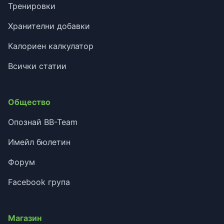
Тренировки
Хранителни добавки
Калориен калкулатор
Всички статии
Общество
Опознай BB-Team
Имейл бюлетин
Форум
Facebook група
Магазин