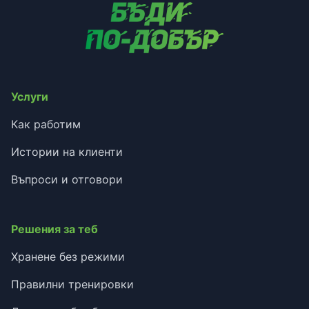
Услуги
Как работим
Истории на клиенти
Въпроси и отговори
Решения за теб
Хранене без режими
Правилни тренировки