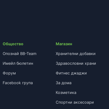
Общество
Магазин
Опознай BB-Team
Хранителни добавки
Имейл бюлетин
Здравословни храни
Форум
Фитнес джаджи
Facebook група
За дома
Козметика
Спортни аксесоари