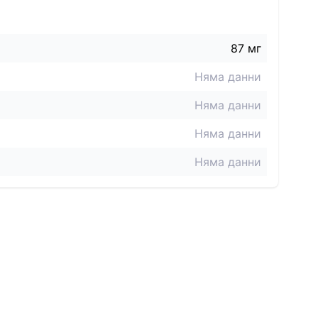
87
мг
Няма данни
Няма данни
Няма данни
Няма данни