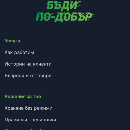
Услуги
Как работим
Истории на клиенти
Въпроси и отговори
Решения за теб
Хранене без режими
Правилни тренировки