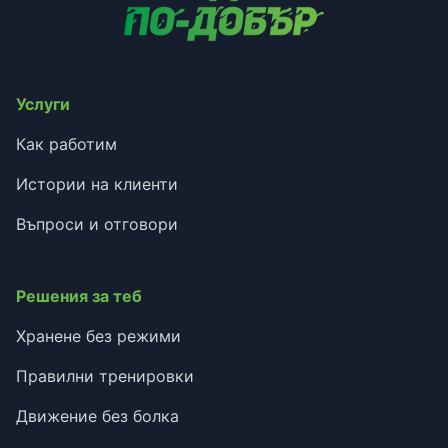
Услуги
Как работим
Истории на клиенти
Въпроси и отговори
Решения за теб
Хранене без режими
Правилни тренировки
Движение без болка