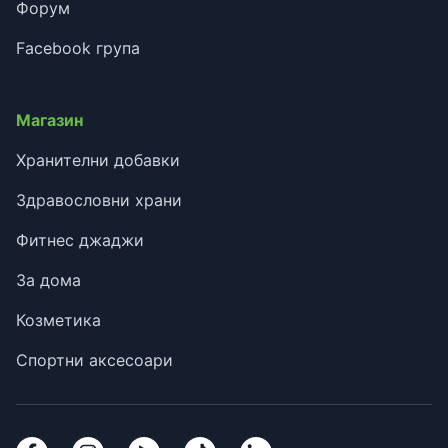
Форум
Facebook група
Магазин
Хранителни добавки
Здравословни храни
Фитнес джаджи
За дома
Козметика
Спортни аксесоари