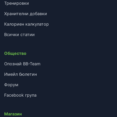
Тренировки
Хранителни добавки
Калориен калкулатор
Всички статии
Общество
Опознай BB-Team
Имейл бюлетин
Форум
Facebook група
Магазин