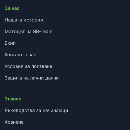
За нас
Нашата история
Методът на BB-Team
Екип
Контакт с нас
Условия за ползване
Защита на лични данни
Знание
Ръководства за начинаещи
Хранене