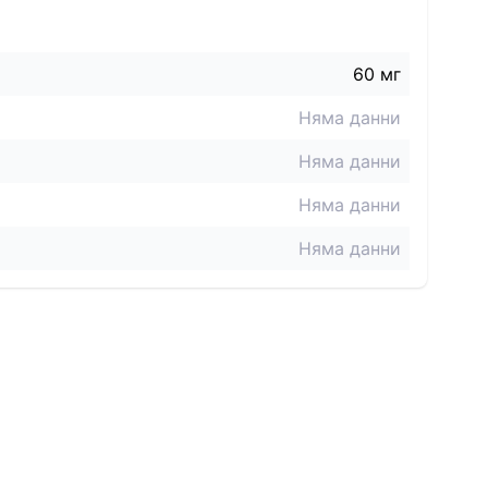
60
мг
Няма данни
Няма данни
Няма данни
Няма данни