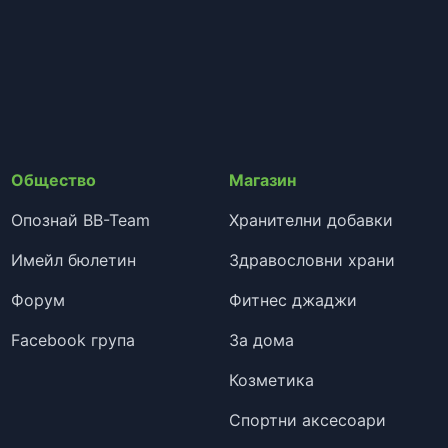
Общество
Магазин
Опознай BB-Team
Хранителни добавки
Имейл бюлетин
Здравословни храни
Форум
Фитнес джаджи
Facebook група
За дома
Козметика
Спортни аксесоари