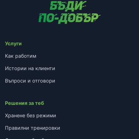
Услуги
Как работим
Истории на клиенти
Въпроси и отговори
Решения за теб
Хранене без режими
Правилни тренировки