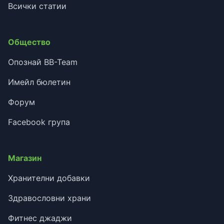
Всички статии
Общество
Опознай BB-Team
Имейл бюлетин
Форум
Facebook група
Магазин
Хранителни добавки
Здравословни храни
Фитнес джаджи