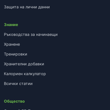
Защита на лични данни
Знание
Ръководства за начинаещи
Хранене
Тренировки
Хранителни добавки
Калориен калкулатор
Всички статии
Общество