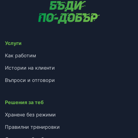
Услуги
Как работим
Истории на клиенти
Въпроси и отговори
Решения за теб
Хранене без режими
Правилни тренировки